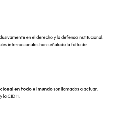
lusivamente en el derecho y la defensa institucional.
ales internacionales han señalado la falta de
acional en todo el mundo
son llamados a actuar.
y la CIDH.