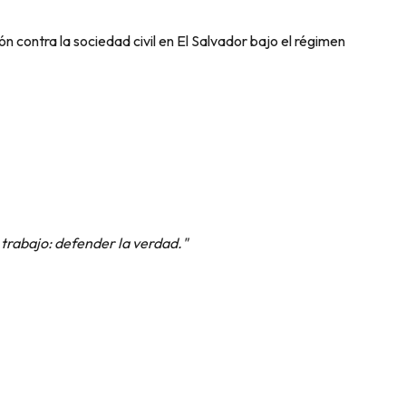
n contra la sociedad civil en El Salvador bajo el régimen
 trabajo: defender la verdad."